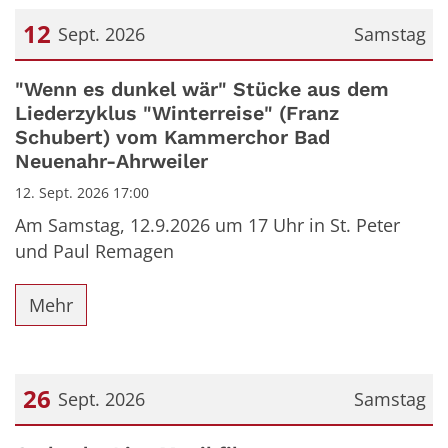
12
Sept. 2026
Samstag
Datum: 12. September 2026
"Wenn es dunkel wär" Stücke aus dem
Liederzyklus "Winterreise" (Franz
Schubert) vom Kammerchor Bad
Neuenahr-Ahrweiler
12. Sept. 2026 17:00
Am Samstag, 12.9.2026 um 17 Uhr in St. Peter
und Paul Remagen
Mehr
26
Sept. 2026
Samstag
Datum: 26. September 2026