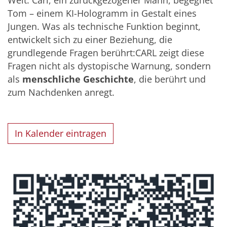
Tom – einem KI-Hologramm in Gestalt eines
Jungen. Was als technische Funktion beginnt,
entwickelt sich zu einer Beziehung, die
grundlegende Fragen berührt:CARL zeigt diese
Fragen nicht als dystopische Warnung, sondern
als
menschliche Geschichte
, die berührt und
zum Nachdenken anregt.
In Kalender eintragen