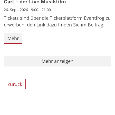
Carl - der Live Musikfilm
26. Sept. 2026 19:00 - 21:00
Tickets sind über die Ticketplattform Eventfrog zu
erwerben, den Link dazu finden Sie im Beitrag.
Mehr
Mehr anzeigen
Zurück