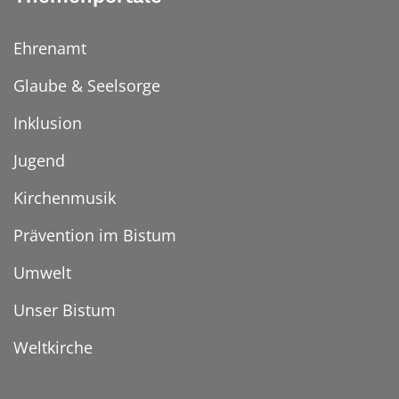
Ehrenamt
Glaube & Seelsorge
Inklusion
Jugend
Kirchenmusik
Prävention im Bistum
Umwelt
Unser Bistum
Weltkirche