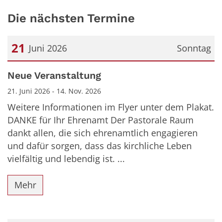
Die nächsten Termine
21
Juni 2026
Sonntag
Datum: 21. Juni 2026
Neue Veranstaltung
21. Juni 2026 - 14. Nov. 2026
Weitere Informationen im Flyer unter dem Plakat.
DANKE für Ihr Ehrenamt Der Pastorale Raum
dankt allen, die sich ehrenamtlich engagieren
und dafür sorgen, dass das kirchliche Leben
vielfältig und lebendig ist. ...
Mehr