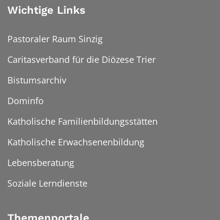
Wichtige Links
Pastoraler Raum Sinzig
Caritasverband für die Diözese Trier
Bistumsarchiv
Dominfo
Katholische Familienbildungsstätten
Katholische Erwachsenenbildung
Lebensberatung
Soziale Lerndienste
Themenportale