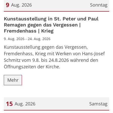
9
Aug. 2026
Sonntag
Datum: 9. August 2026
Kunstausstellung in St. Peter und Paul
Remagen gegen das Vergessen |
Fremdenhass | Krieg
9. Aug. 2026 - 24. Aug. 2026
Kunstausstellung gegen das Vergessen,
Fremdenhass, Krieg mit Werken von Hans-Josef
Schmitz vom 9.8. bis 24.8.2026 während den
Öffnungszeiten der Kirche.
Mehr
15
Aug. 2026
Samstag