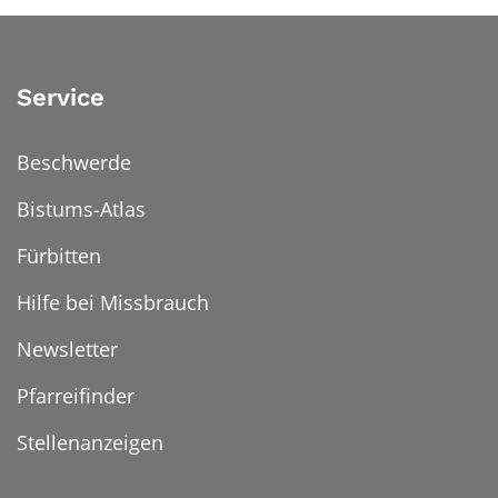
Service
Beschwerde
Bistums-Atlas
Fürbitten
Hilfe bei Missbrauch
Newsletter
Pfarreifinder
Stellenanzeigen