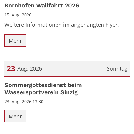
Datum: 15. August 2026
Bornhofen Wallfahrt 2026
15. Aug. 2026
Weitere Informationen im angehängten Flyer.
Mehr
23
Aug. 2026
Sonntag
Datum: 23. August 2026
Sommergottesdienst beim
Wassersportverein Sinzig
23. Aug. 2026 13:30
Mehr