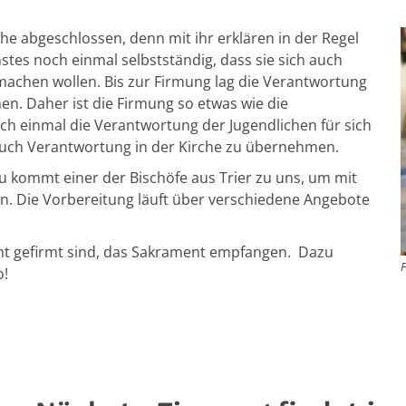
che abgeschlossen, denn mit ihr erklären in der Regel
tes noch einmal selbstständig, dass sie sich auch
machen wollen. Bis zur Firmung lag die Verantwortung
en. Daher ist die Firmung so etwas wie die
och einmal die Verantwortung der Jugendlichen für sich
auch Verantwortung in der Kirche zu übernehmen.
azu kommt einer der Bischöfe aus Trier zu uns, um mit
n. Die Vorbereitung läuft über verschiedene Angebote
ht gefirmt sind, das Sakrament empfangen. Dazu
o!