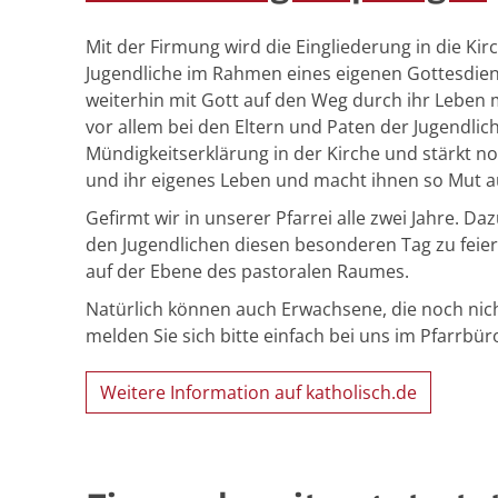
Mit der Firmung wird die Eingliederung in die Kir
Jugendliche im Rahmen eines eigenen Gottesdiens
weiterhin mit Gott auf den Weg durch ihr Leben 
vor allem bei den Eltern und Paten der Jugendlich
Mündigkeitserklärung in der Kirche und stärkt n
und ihr eigenes Leben und macht ihnen so Mut 
Gefirmt wir in unserer Pfarrei alle zwei Jahre. D
den Jugendlichen diesen besonderen Tag zu feier
auf der Ebene des pastoralen Raumes.
Natürlich können auch Erwachsene, die noch nic
melden Sie sich bitte einfach bei uns im Pfarrbür
Weitere Information auf katholisch.de