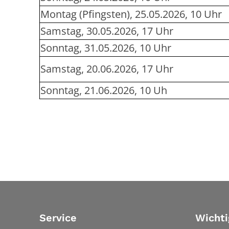
Montag (Pfingsten), 25.05.2026, 10 Uhr
Samstag, 30.05.2026, 17 Uhr
Sonntag, 31.05.2026, 10 Uhr
Samstag, 20.06.2026, 17 Uhr
Sonntag, 21.06.2026, 10 Uh
Service
Wichti