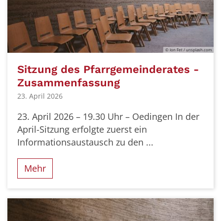
© Ion Fet / unsplash.com
Sitzung des Pfarrgemeinderates -
Zusammenfassung
23. April 2026
23. April 2026 – 19.30 Uhr – Oedingen In der
April-Sitzung erfolgte zuerst ein
Informationsaustausch zu den ...
Mehr