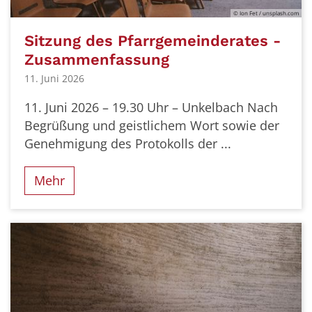
© Ion Fet / unsplash.com
Sitzung des Pfarrgemeinderates -
Zusammenfassung
11. Juni 2026
11. Juni 2026 – 19.30 Uhr – Unkelbach Nach
Begrüßung und geistlichem Wort sowie der
Genehmigung des Protokolls der ...
Mehr