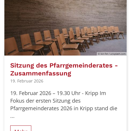
© Ion Fet / unsplash.com
Sitzung des Pfarrgemeinderates -
Zusammenfassung
19. Februar 2026
19. Februar 2026 – 19.30 Uhr - Kripp Im
Fokus der ersten Sitzung des
Pfarrgemeinderates 2026 in Kripp stand die
...