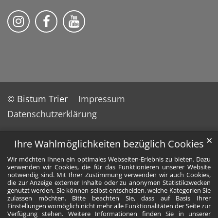
Pfarrei St. Franziskus Remagen auf
Pfarrei St. Franziskus Remag
© Bistum Trier
Impressum
Datenschutzerklärung
✕
Ihre Wahlmöglichkeiten bezüglich Cookies
Wir möchten Ihnen ein optimales Webseiten-Erlebnis zu bieten. Dazu
verwenden wir Cookies, die für das Funktionieren unserer Website
notwendig sind. Mit Ihrer Zustimmung verwenden wir auch Cookies,
die zur Anzeige externer Inhalte oder zu anonymen Statistikzwecken
genutzt werden. Sie können selbst entscheiden, welche Kategorien Sie
zulassen möchten. Bitte beachten Sie, dass auf Basis Ihrer
Einstellungen womöglich nicht mehr alle Funktionalitäten der Seite zur
Verfügung stehen. Weitere Informationen finden Sie in unserer