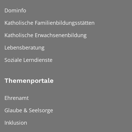
Dominfo
Katholische Familienbildungsstätten
Katholische Erwachsenenbildung
Lebensberatung
Soziale Lerndienste
Themenportale
Ehrenamt
Glaube & Seelsorge
Inklusion