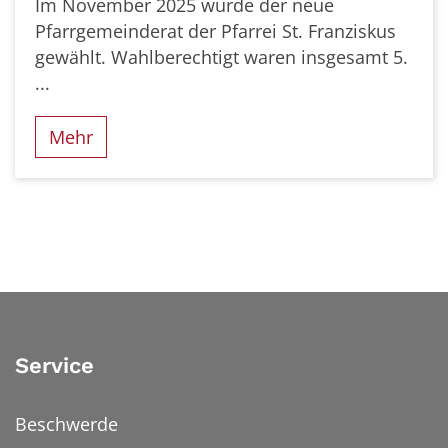
Im November 2025 wurde der neue
Pfarrgemeinderat der Pfarrei St. Franziskus
gewählt. Wahlberechtigt waren insgesamt 5.
...
Mehr
Service
Beschwerde