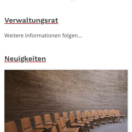
Verwaltungsrat
Weitere Informationen folgen...
Neuigkeiten