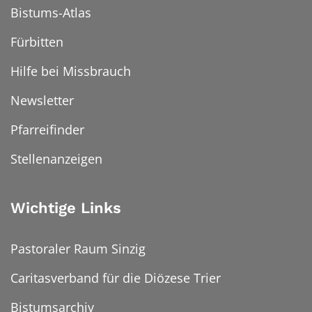
Bistums-Atlas
Fürbitten
Hilfe bei Missbrauch
Newsletter
Pfarreifinder
Stellenanzeigen
Wichtige Links
Pastoraler Raum Sinzig
Caritasverband für die Diözese Trier
Bistumsarchiv