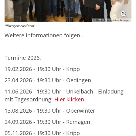
© Pfarrei St. Franziskus Remagen
Pfarrgemeinderat
Weitere Informationen folgen...
Termine 2026:
19.02.2026 - 19:30 Uhr - Kripp
23.04.2026 - 19:30 Uhr - Oedingen
11.06.2026 - 19:30 Uhr - Unkelbach - Einladung
mit Tagesordnung:
Hier klicken
13.08.2026 - 19:30 Uhr - Oberwinter
24.09.2026 - 19:30 Uhr - Remagen
05.11.2026 - 19:30 Uhr - Kripp