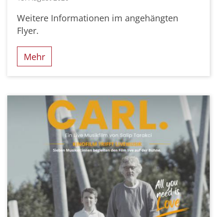
Weitere Informationen im angehängten
Flyer.
Mehr