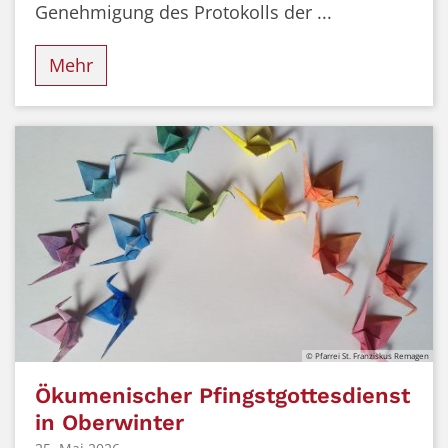
Genehmigung des Protokolls der ...
Mehr
© Pfarrei St. Franziskus Remagen
Ökumenischer Pfingstgottesdienst
in Oberwinter