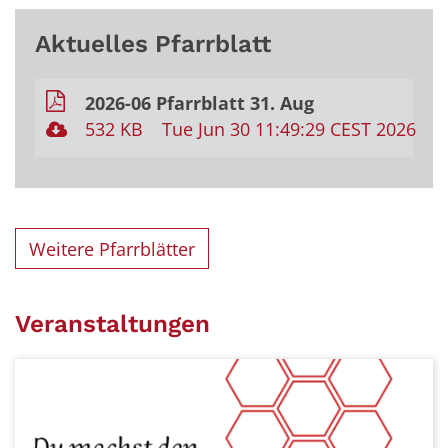
Aktuelles Pfarrblatt
2026-06 Pfarrblatt 31. Aug
532 KB
Tue Jun 30 11:49:29 CEST 2026
Weitere Pfarrblätter
Veranstaltungen