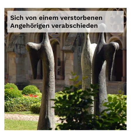
Sich von einem verstorbenen
Angehörigen verabschieden
© Rita Heyen