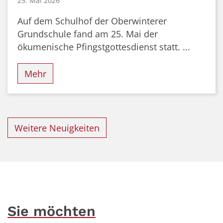
25. Mai 2026
Auf dem Schulhof der Oberwinterer
Grundschule fand am 25. Mai der
ökumenische Pfingstgottesdienst statt. ...
Mehr
Weitere Neuigkeiten
Sie möchten