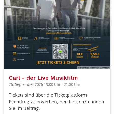
© Pfarrei St. Franziskus Remagen
Carl - der Live Musikfilm
26. September 2026 19:00 Uhr - 21:00 Uhr
Tickets sind über die Ticketplattform
Eventfrog zu erwerben, den Link dazu finden
Sie im Beitrag.