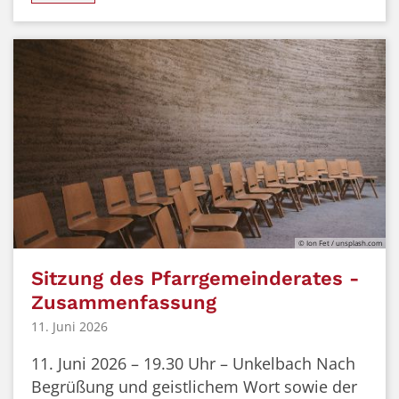
© Ion Fet / unsplash.com
Sitzung des Pfarrgemeinderates -
Zusammenfassung
11. Juni 2026
11. Juni 2026 – 19.30 Uhr – Unkelbach Nach
Begrüßung und geistlichem Wort sowie der