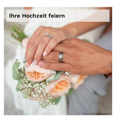
Ihre Hochzeit feiern
© Drew Coffman auf unsplash