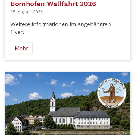
Bornhofen Wallfahrt 2026
15. August 2026
Weitere Informationen im angehängten
Flyer.
Mehr