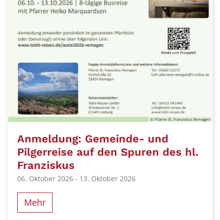
© Pfarrei St. Franziskus Remagen
Anmeldung: Gemeinde- und
Pilgerreise auf den Spuren des hl.
Franziskus
06. Oktober 2026 - 13. Oktober 2026
Mehr