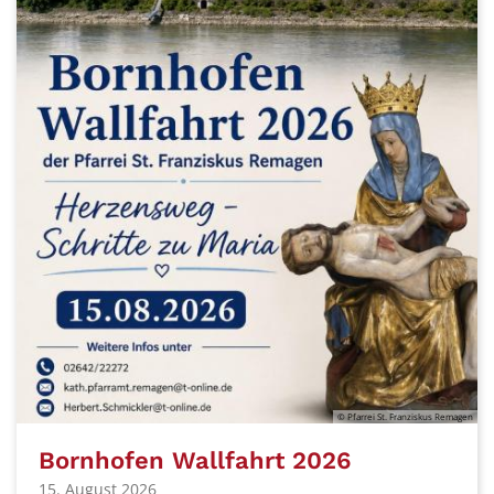
© Pfarrei St. Franziskus Remagen
Bornhofen Wallfahrt 2026
15. August 2026