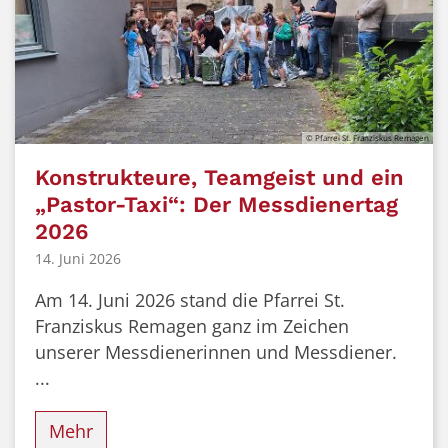
© Pfarrei St. Franziskus Remagen
Konstrukteure, Teamgeist und ein
„Pastor-Taxi“: Der Messdienertag
2026
14. Juni 2026
Am 14. Juni 2026 stand die Pfarrei St.
Franziskus Remagen ganz im Zeichen
unserer Messdienerinnen und Messdiener.
...
Mehr