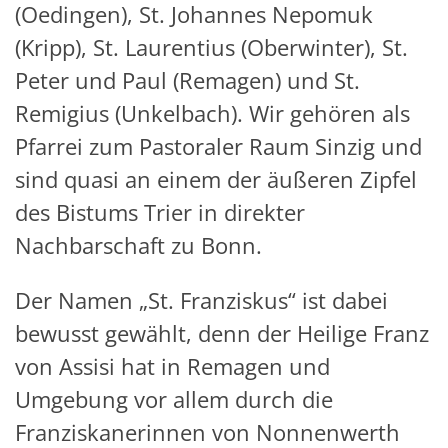
(Oedingen), St. Johannes Nepomuk
(Kripp), St. Laurentius (Oberwinter), St.
Peter und Paul (Remagen) und St.
Remigius (Unkelbach). Wir gehören als
Pfarrei zum Pastoraler Raum Sinzig und
sind quasi an einem der äußeren Zipfel
des Bistums Trier in direkter
Nachbarschaft zu Bonn.
Der Namen „St. Franziskus“ ist dabei
bewusst gewählt, denn der Heilige Franz
von Assisi hat in Remagen und
Umgebung vor allem durch die
Franziskanerinnen von Nonnenwerth