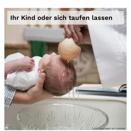
Ihr Kind oder sich taufen lassen
© Josh Applegate auf unsplash