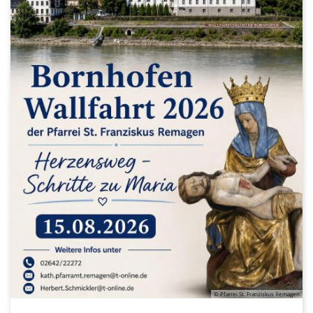
© Pfarrei St. Franziskus Remagen