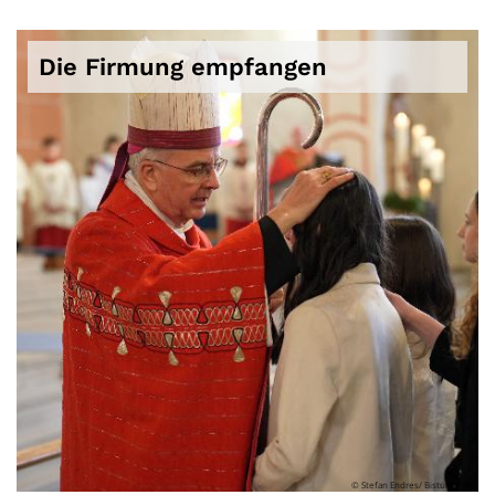
Die Firmung empfangen
© Stefan Endres/ Bistum Trier