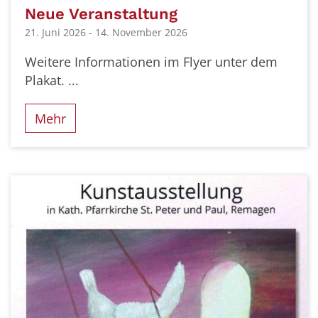
Neue Veranstaltung
21. Juni 2026 - 14. November 2026
Weitere Informationen im Flyer unter dem
Plakat. ...
Mehr