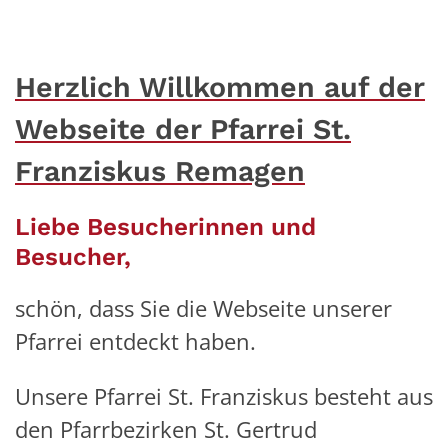
Herzlich Willkommen auf der
Webseite der Pfarrei St.
Franziskus Remagen
Liebe Besucherinnen und
Besucher,
schön, dass Sie die Webseite unserer
Pfarrei entdeckt haben.
Unsere Pfarrei St. Franziskus besteht aus
den Pfarrbezirken St. Gertrud