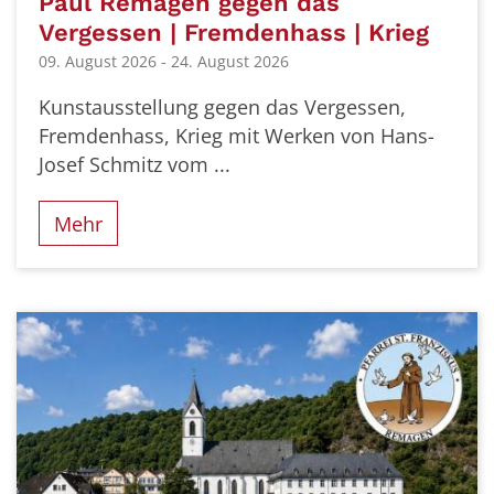
Paul Remagen gegen das
Vergessen | Fremdenhass | Krieg
09. August 2026 - 24. August 2026
Kunstausstellung gegen das Vergessen,
Fremdenhass, Krieg mit Werken von Hans-
Josef Schmitz vom ...
Mehr