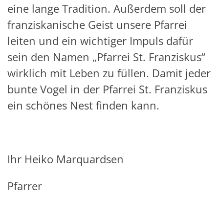
eine lange Tradition. Außerdem soll der
franziskanische Geist unsere Pfarrei
leiten und ein wichtiger Impuls dafür
sein den Namen „Pfarrei St. Franziskus“
wirklich mit Leben zu füllen. Damit jeder
bunte Vogel in der Pfarrei St. Franziskus
ein schönes Nest finden kann.
Ihr Heiko Marquardsen
Pfarrer