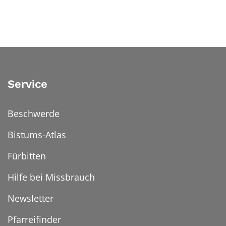
Service
Beschwerde
Bistums-Atlas
Fürbitten
Hilfe bei Missbrauch
Newsletter
Pfarreifinder