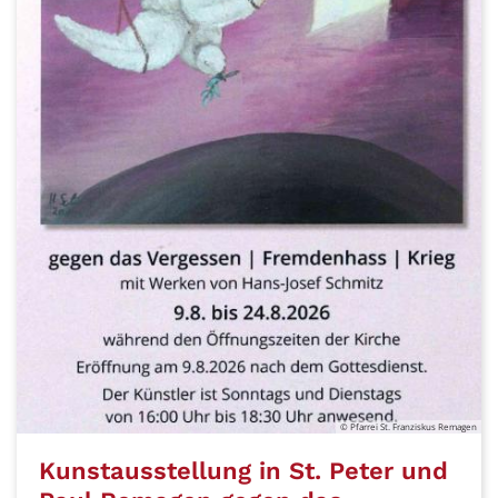
© Pfarrei St. Franziskus Remagen
Kunstausstellung in St. Peter und