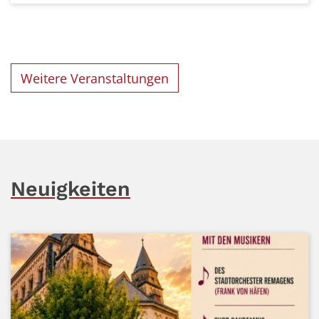
Weitere Veranstaltungen
Neuigkeiten