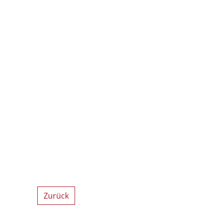
Zurück