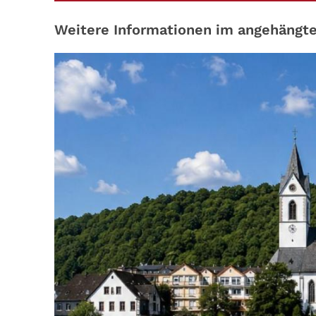
Weitere Informationen im angehängte