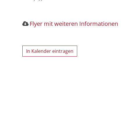
Flyer mit weiteren Informationen
In Kalender eintragen