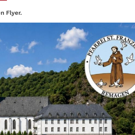
n Flyer.