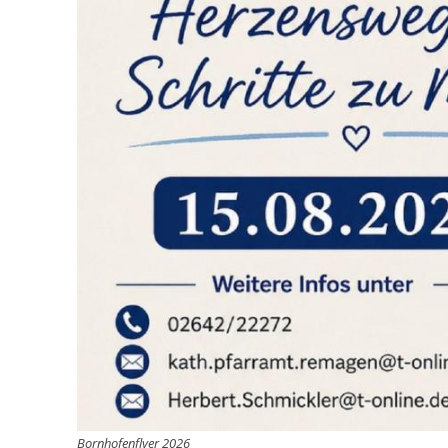
Bornhofenflyer 2026