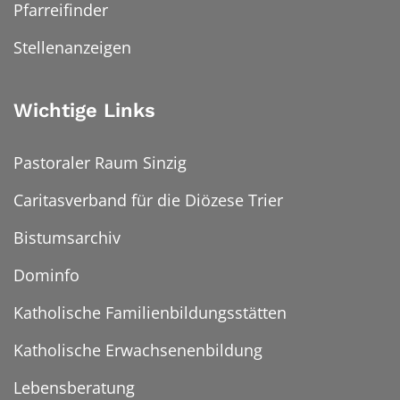
Pfarreifinder
Stellenanzeigen
Wichtige Links
Pastoraler Raum Sinzig
Caritasverband für die Diözese Trier
Bistumsarchiv
Dominfo
Katholische Familienbildungsstätten
Katholische Erwachsenenbildung
Lebensberatung