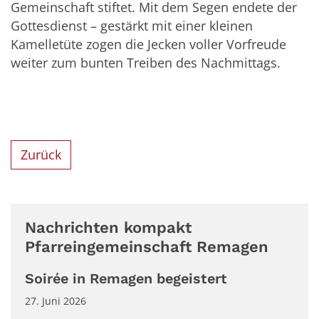
Gemeinschaft stiftet. Mit dem Segen endete der
Gottesdienst – gestärkt mit einer kleinen
Kamelletüte zogen die Jecken voller Vorfreude
weiter zum bunten Treiben des Nachmittags.
Zurück
Nachrichten kompakt
Pfarreingemeinschaft Remagen
Soirée in Remagen begeistert
27. Juni 2026