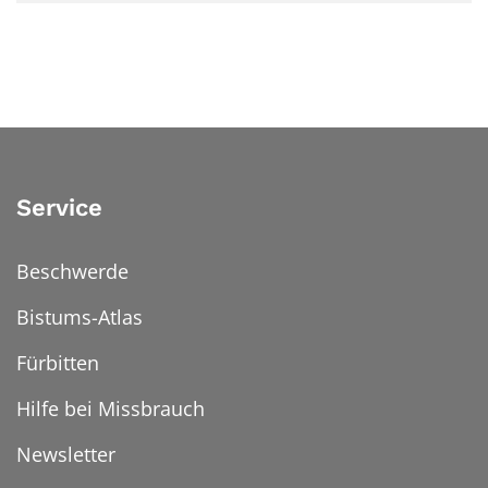
Service
Beschwerde
Bistums-Atlas
Fürbitten
Hilfe bei Missbrauch
Newsletter