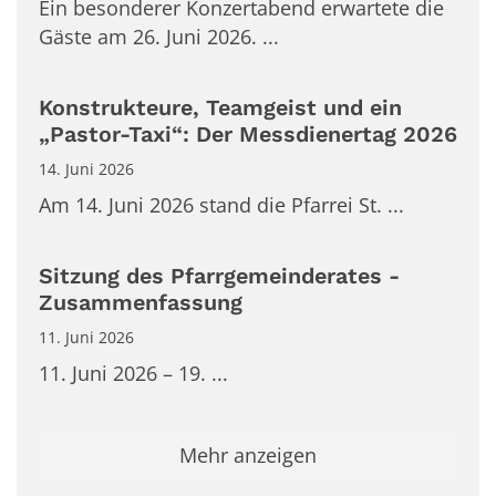
Ein besonderer Konzertabend erwartete die
Gäste am 26. Juni 2026. ...
Konstrukteure, Teamgeist und ein
„Pastor-Taxi“: Der Messdienertag 2026
14. Juni 2026
Am 14. Juni 2026 stand die Pfarrei St. ...
Sitzung des Pfarrgemeinderates -
Zusammenfassung
11. Juni 2026
11. Juni 2026 – 19. ...
Mehr anzeigen