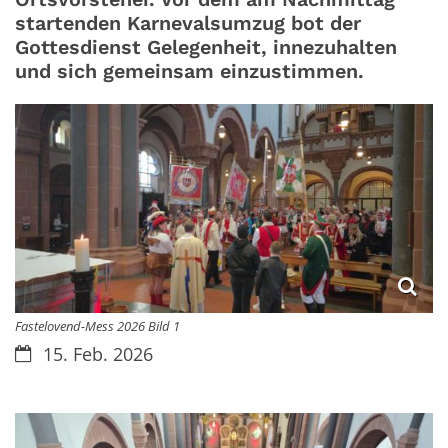
startenden Karnevalsumzug bot der
Gottesdienst Gelegenheit, innezuhalten
und sich gemeinsam einzustimmen.
Fastelovend-Mess 2026 Bild 1
Datum:
15. Feb. 2026