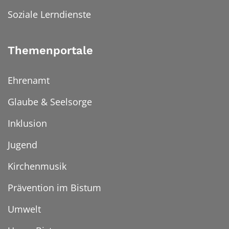
Soziale Lerndienste
Themenportale
Ehrenamt
Glaube & Seelsorge
Inklusion
Jugend
Kirchenmusik
Prävention im Bistum
Umwelt