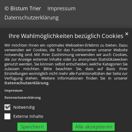
© Bistum Trier
Impressum
Datenschutzerklärung
✕
Ihre Wahlmöglichkeiten bezüglich Cookies
Wir möchten Ihnen ein optimales Webseiten-Erlebnis zu bieten. Dazu
verwenden wir Cookies, die für das Funktionieren unserer Website
notwendig sind. Mit Ihrer Zustimmung verwenden wir auch Cookies,
die zur Anzeige externer Inhalte oder zu anonymen Statistikzwecken
genutzt werden. Sie können selbst entscheiden, welche Kategorien Sie
zulassen möchten. Bitte beachten Sie, dass auf Basis Ihrer
Einstellungen womöglich nicht mehr alle Funktionalitäten der Seite zur
Verfügung stehen. Weitere Informationen finden Sie in unserer
Datenschutzerklärung
.
Impressum
Datenschutzerklärung
Notwendig
Externe Inhalte
Speichern
Alle akzeptieren