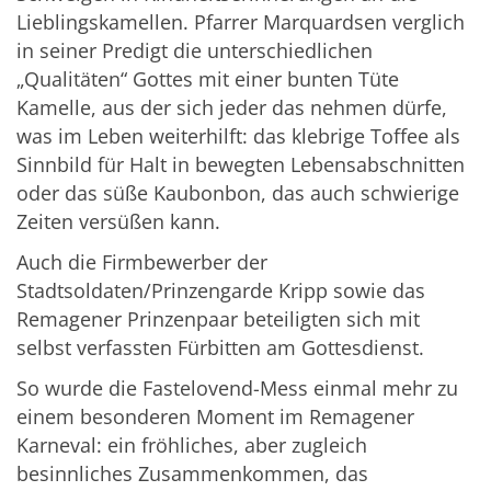
Lieblingskamellen. Pfarrer Marquardsen verglich
in seiner Predigt die unterschiedlichen
„Qualitäten“ Gottes mit einer bunten Tüte
Kamelle, aus der sich jeder das nehmen dürfe,
was im Leben weiterhilft: das klebrige Toffee als
Sinnbild für Halt in bewegten Lebensabschnitten
oder das süße Kaubonbon, das auch schwierige
Zeiten versüßen kann.
Auch die Firmbewerber der
Stadtsoldaten/Prinzengarde Kripp sowie das
Remagener Prinzenpaar beteiligten sich mit
selbst verfassten Fürbitten am Gottesdienst.
So wurde die Fastelovend-Mess einmal mehr zu
einem besonderen Moment im Remagener
Karneval: ein fröhliches, aber zugleich
besinnliches Zusammenkommen, das