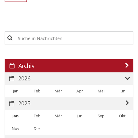
Suche in Nachrichten
Archiv
2026
Jan
Feb
Mär
Apr
Mai
Jun
2025
Jan
Feb
Mär
Jun
Sep
Okt
Nov
Dez