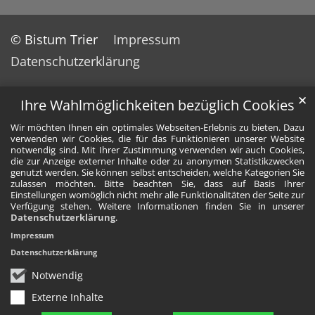
© Bistum Trier
Impressum
Datenschutzerklärung
✕
Ihre Wahlmöglichkeiten bezüglich Cookies
Wir möchten Ihnen ein optimales Webseiten-Erlebnis zu bieten. Dazu
verwenden wir Cookies, die für das Funktionieren unserer Website
notwendig sind. Mit Ihrer Zustimmung verwenden wir auch Cookies,
die zur Anzeige externer Inhalte oder zu anonymen Statistikzwecken
genutzt werden. Sie können selbst entscheiden, welche Kategorien Sie
zulassen möchten. Bitte beachten Sie, dass auf Basis Ihrer
Einstellungen womöglich nicht mehr alle Funktionalitäten der Seite zur
Verfügung stehen. Weitere Informationen finden Sie in unserer
Datenschutzerklärung
.
Impressum
Datenschutzerklärung
Notwendig
Externe Inhalte