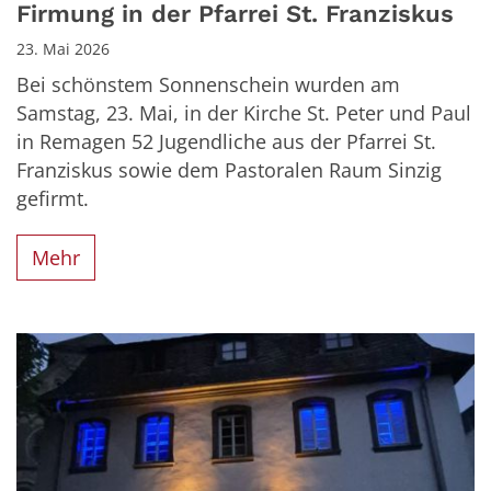
Firmung in der Pfarrei St. Franziskus
23. Mai 2026
Bei schönstem Sonnenschein wurden am
Samstag, 23. Mai, in der Kirche St. Peter und Paul
in Remagen 52 Jugendliche aus der Pfarrei St.
Franziskus sowie dem Pastoralen Raum Sinzig
gefirmt.
Mehr