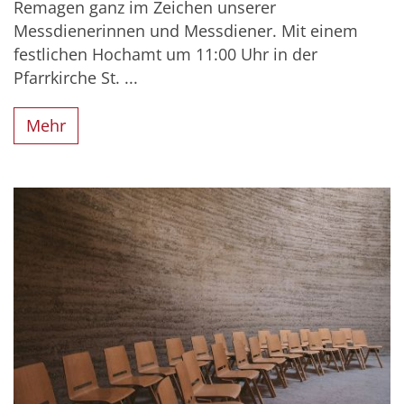
Remagen ganz im Zeichen unserer
Messdienerinnen und Messdiener. Mit einem
festlichen Hochamt um 11:00 Uhr in der
Pfarrkirche St. ...
Mehr