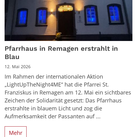
Pfarrhaus in Remagen erstrahlt in
Blau
12. Mai 2026
Im Rahmen der internationalen Aktion
„LightUpTheNight4ME“ hat die Pfarrei St.
Franziskus in Remagen am 12. Mai ein sichtbares
Zeichen der Solidarität gesetzt: Das Pfarrhaus
erstrahlte in blauem Licht und zog die
Aufmerksamkeit der Passanten auf ...
Mehr