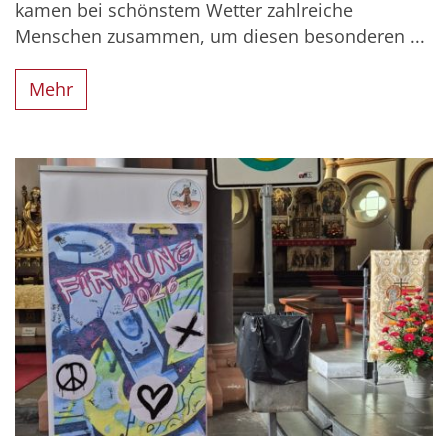
kamen bei schönstem Wetter zahlreiche
Menschen zusammen, um diesen besonderen ...
Mehr