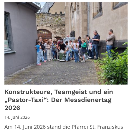
Konstrukteure, Teamgeist und ein
„Pastor-Taxi“: Der Messdienertag
2026
14. Juni 2026
Am 14. Juni 2026 stand die Pfarrei St. Franziskus