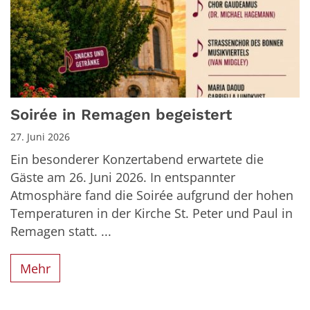
Soirée in Remagen begeistert
27. Juni 2026
Ein besonderer Konzertabend erwartete die
Gäste am 26. Juni 2026. In entspannter
Atmosphäre fand die Soirée aufgrund der hohen
Temperaturen in der Kirche St. Peter und Paul in
Remagen statt. ...
Mehr