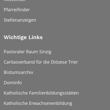
Pfarreifinder
Stellenanzeigen
Wichtige Links
Pastoraler Raum Sinzig
Caritasverband für die Diözese Trier
Bistumsarchiv
Dominfo
Katholische Familienbildungsstätten
Katholische Erwachsenenbildung