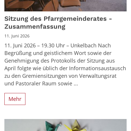
Sitzung des Pfarrgemeinderates -
Zusammenfassung
11. Juni 2026
11. Juni 2026 – 19.30 Uhr – Unkelbach Nach
Begrüßung und geistlichem Wort sowie der
Genehmigung des Protokolls der Sitzung aus
April folgte wie üblich der Informationsaustausch
zu den Gremiensitzungen von Verwaltungsrat
und Pastoraler Raum sowie ...
Mehr