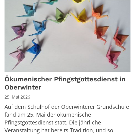
Ökumenischer Pfingstgottesdienst in
Oberwinter
25. Mai 2026
Auf dem Schulhof der Oberwinterer Grundschule
fand am 25. Mai der ökumenische
Pfingstgottesdienst statt. Die jährliche
Veranstaltung hat bereits Tradition, und so