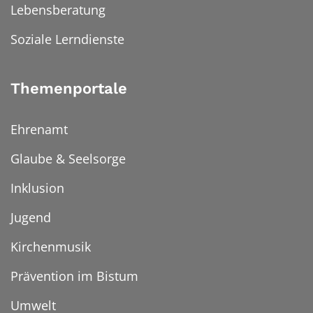
Lebensberatung
Soziale Lerndienste
Themenportale
Ehrenamt
Glaube & Seelsorge
Inklusion
Jugend
Kirchenmusik
Prävention im Bistum
Umwelt