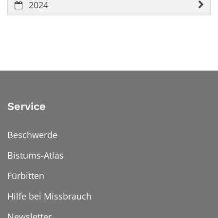
2024
Service
Beschwerde
Bistums-Atlas
Fürbitten
Hilfe bei Missbrauch
Newsletter