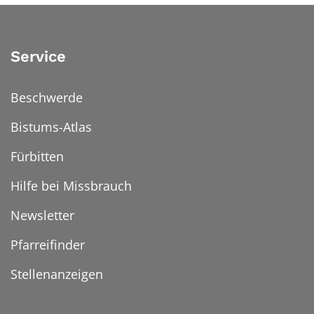
Service
Beschwerde
Bistums-Atlas
Fürbitten
Hilfe bei Missbrauch
Newsletter
Pfarreifinder
Stellenanzeigen