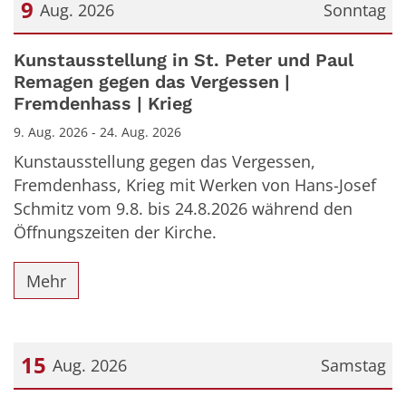
9
Aug. 2026
Sonntag
Datum: 9. August 2026
Kunstausstellung in St. Peter und Paul
Remagen gegen das Vergessen |
Fremdenhass | Krieg
9. Aug. 2026 - 24. Aug. 2026
Kunstausstellung gegen das Vergessen,
Fremdenhass, Krieg mit Werken von Hans-Josef
Schmitz vom 9.8. bis 24.8.2026 während den
Öffnungszeiten der Kirche.
Mehr
15
Aug. 2026
Samstag