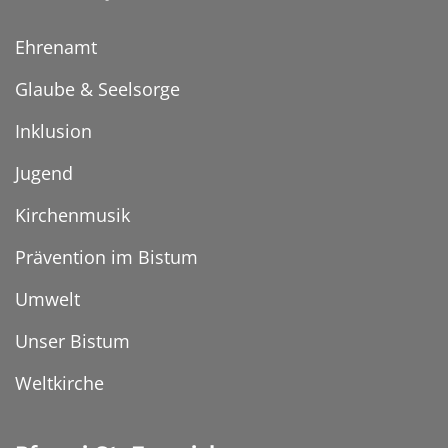
Ehrenamt
Glaube & Seelsorge
Inklusion
Jugend
Kirchenmusik
Prävention im Bistum
Umwelt
Unser Bistum
Weltkirche