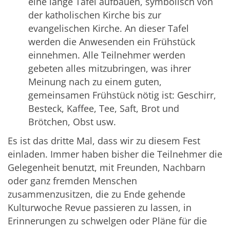
eine lange Tafel aufbauen, symbolisch von
der katholischen Kirche bis zur
evangelischen Kirche. An dieser Tafel
werden die Anwesenden ein Frühstück
einnehmen. Alle Teilnehmer werden
gebeten alles mitzubringen, was ihrer
Meinung nach zu einem guten,
gemeinsamen Frühstück nötig ist: Geschirr,
Besteck, Kaffee, Tee, Saft, Brot und
Brötchen, Obst usw.
Es ist das dritte Mal, dass wir zu diesem Fest
einladen. Immer haben bisher die Teilnehmer die
Gelegenheit benutzt, mit Freunden, Nachbarn
oder ganz fremden Menschen
zusammenzusitzen, die zu Ende gehende
Kulturwoche Revue passieren zu lassen, in
Erinnerungen zu schwelgen oder Pläne für die