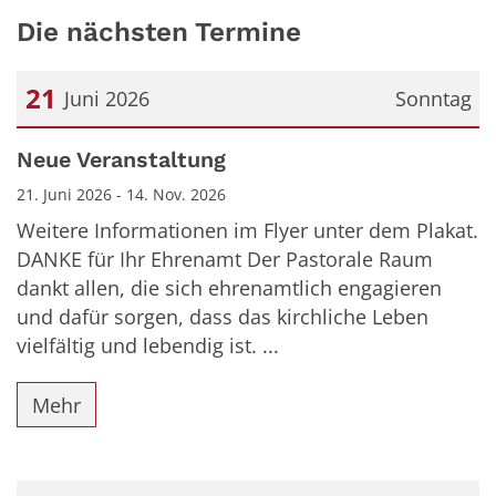
Die nächsten Termine
21
Juni 2026
Sonntag
Datum: 21. Juni 2026
Neue Veranstaltung
21. Juni 2026 - 14. Nov. 2026
Weitere Informationen im Flyer unter dem Plakat.
DANKE für Ihr Ehrenamt Der Pastorale Raum
dankt allen, die sich ehrenamtlich engagieren
und dafür sorgen, dass das kirchliche Leben
vielfältig und lebendig ist. ...
Mehr