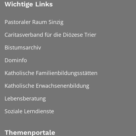
Wichtige Links
Pastoraler Raum Sinzig
Caritasverband für die Diözese Trier
Bistumsarchiv
Dominfo
Katholische Familienbildungsstätten
Katholische Erwachsenenbildung
Lebensberatung
Soziale Lerndienste
Themenportale