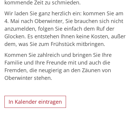
kommende Zeit zu schmieden.
Wir laden Sie ganz herzlich ein: kommen Sie am
4. Mai nach Oberwinter, Sie brauchen sich nicht
anzumelden, folgen Sie einfach dem Ruf der
Glocken. Es entstehen Ihnen keine Kosten, außer
dem, was Sie zum Frühstück mitbringen.
Kommen Sie zahlreich und bringen Sie Ihre
Familie und Ihre Freunde mit und auch die
Fremden, die neugierig an den Zäunen von
Oberwinter stehen.
In Kalender eintragen