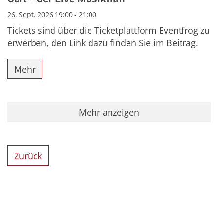
26. Sept. 2026 19:00 - 21:00
Tickets sind über die Ticketplattform Eventfrog zu
erwerben, den Link dazu finden Sie im Beitrag.
Mehr
Mehr anzeigen
Zurück