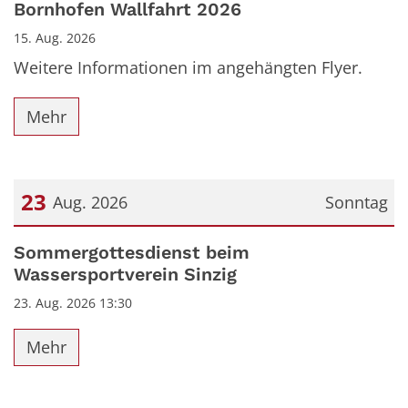
Datum: 15. August 2026
Bornhofen Wallfahrt 2026
15. Aug. 2026
Weitere Informationen im angehängten Flyer.
Mehr
23
Aug. 2026
Sonntag
Datum: 23. August 2026
Sommergottesdienst beim
Wassersportverein Sinzig
23. Aug. 2026 13:30
Mehr