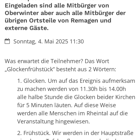
Eingeladen sind alle Mitbürger von
Oberwinter aber auch alle Mitbürger der
übrigen Ortsteile von Remagen und
externe Gäste.
Datum:
Sonntag, 4. Mai 2025 11:30
Was erwartet die Teilnehmer? Das Wort
„Glockenfrühstück“ besteht aus 2 Wörtern:
1. Glocken. Um auf das Ereignis aufmerksam
zu machen werden von 11.30h bis 14.00h
alle halbe Stunde die Glocken beider Kirchen
für 5 Minuten läuten. Auf diese Weise
werden alle Menschen im Rheintal auf die
Veranstaltung hingewiesen.
2. Frühstück. Wir werden in der Hauptstraße