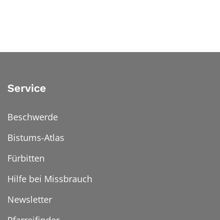
Service
Beschwerde
Bistums-Atlas
Fürbitten
Hilfe bei Missbrauch
Newsletter