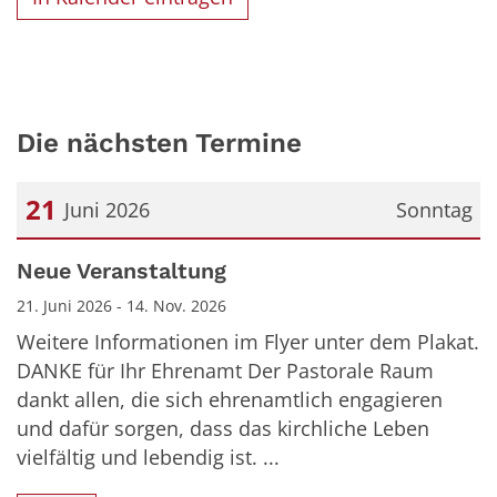
Die nächsten Termine
21
Juni 2026
Sonntag
Datum: 21. Juni 2026
Neue Veranstaltung
21. Juni 2026 - 14. Nov. 2026
Weitere Informationen im Flyer unter dem Plakat.
DANKE für Ihr Ehrenamt Der Pastorale Raum
dankt allen, die sich ehrenamtlich engagieren
und dafür sorgen, dass das kirchliche Leben
vielfältig und lebendig ist. ...