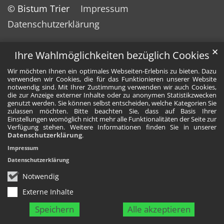
© Bistum Trier
Impressum
Datenschutzerklärung
✕
Ihre Wahlmöglichkeiten bezüglich Cookies
Wir möchten Ihnen ein optimales Webseiten-Erlebnis zu bieten. Dazu
verwenden wir Cookies, die für das Funktionieren unserer Website
notwendig sind. Mit Ihrer Zustimmung verwenden wir auch Cookies,
die zur Anzeige externer Inhalte oder zu anonymen Statistikzwecken
genutzt werden. Sie können selbst entscheiden, welche Kategorien Sie
zulassen möchten. Bitte beachten Sie, dass auf Basis Ihrer
Einstellungen womöglich nicht mehr alle Funktionalitäten der Seite zur
Verfügung stehen. Weitere Informationen finden Sie in unserer
Datenschutzerklärung
.
Impressum
Datenschutzerklärung
Notwendig
Externe Inhalte
Speichern
Alle akzeptieren