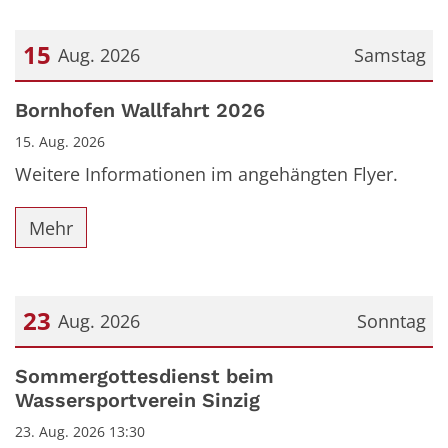
15
Aug. 2026
Samstag
Datum: 15. August 2026
Bornhofen Wallfahrt 2026
15. Aug. 2026
Weitere Informationen im angehängten Flyer.
Mehr
23
Aug. 2026
Sonntag
Datum: 23. August 2026
Sommergottesdienst beim
Wassersportverein Sinzig
23. Aug. 2026 13:30