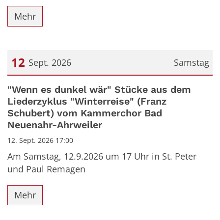
Mehr
12
Sept. 2026
Samstag
Datum: 12. September 2026
"Wenn es dunkel wär" Stücke aus dem
Liederzyklus "Winterreise" (Franz
Schubert) vom Kammerchor Bad
Neuenahr-Ahrweiler
12. Sept. 2026 17:00
Am Samstag, 12.9.2026 um 17 Uhr in St. Peter
und Paul Remagen
Mehr