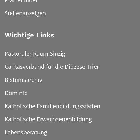
Pfarreifinder
Stellenanzeigen
Wichtige Links
Pastoraler Raum Sinzig
Caritasverband für die Diözese Trier
Bistumsarchiv
Dominfo
Katholische Familienbildungsstätten
Katholische Erwachsenenbildung
Lebensberatung