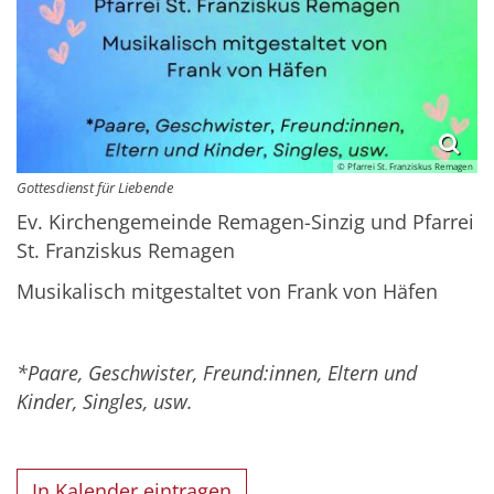
© Pfarrei St. Franziskus Remagen
Gottesdienst für Liebende
Ev. Kirchengemeinde Remagen-Sinzig und Pfarrei
St. Franziskus Remagen
Musikalisch mitgestaltet von Frank von Häfen
*Paare, Geschwister, Freund:innen, Eltern und
Kinder, Singles, usw.
In Kalender eintragen