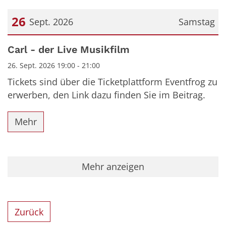
26
Sept. 2026
Samstag
Datum: 26. September 2026
Carl - der Live Musikfilm
26. Sept. 2026 19:00 - 21:00
Tickets sind über die Ticketplattform Eventfrog zu
erwerben, den Link dazu finden Sie im Beitrag.
Mehr
Mehr anzeigen
Zurück