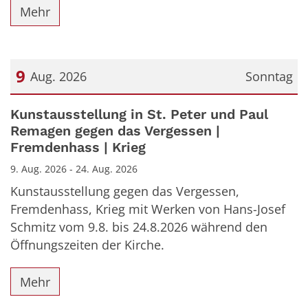
Mehr
9
Aug. 2026
Sonntag
Datum: 9. August 2026
Kunstausstellung in St. Peter und Paul
Remagen gegen das Vergessen |
Fremdenhass | Krieg
9. Aug. 2026 - 24. Aug. 2026
Kunstausstellung gegen das Vergessen,
Fremdenhass, Krieg mit Werken von Hans-Josef
Schmitz vom 9.8. bis 24.8.2026 während den
Öffnungszeiten der Kirche.
Mehr