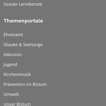
Soziale Lerndienste
Themenportale
Ehrenamt
Glaube & Seelsorge
Inklusion
Jugend
Kirchenmusik
Prävention im Bistum
Umwelt
Unser Bistum