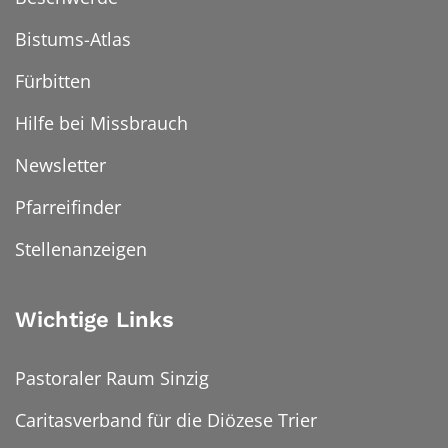
Bistums-Atlas
Fürbitten
Hilfe bei Missbrauch
Newsletter
Pfarreifinder
Stellenanzeigen
Wichtige Links
Pastoraler Raum Sinzig
Caritasverband für die Diözese Trier