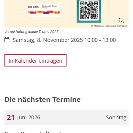
© Pfarrei St. Franziskus Remagen
Veranstaltung lokale Teams 2025
Datum:
Samstag, 8. November 2025 10:00 - 13:00
In Kalender eintragen
Die nächsten Termine
21
Juni 2026
Sonntag
Datum: 21. Juni 2026