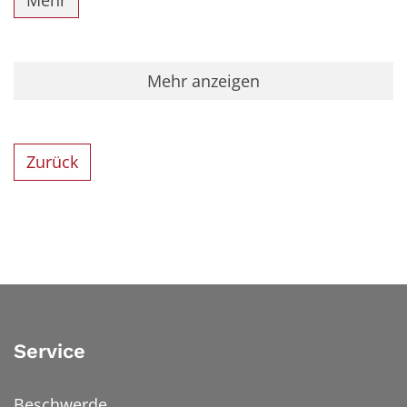
Mehr anzeigen
Zurück
Service
Beschwerde