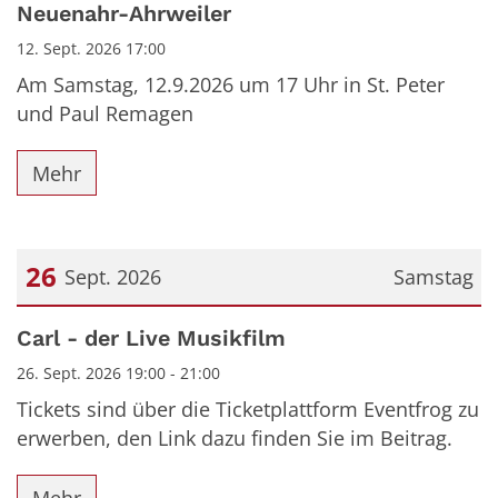
Neuenahr-Ahrweiler
12. Sept. 2026 17:00
Am Samstag, 12.9.2026 um 17 Uhr in St. Peter
und Paul Remagen
Mehr
26
Sept. 2026
Samstag
Datum: 26. September 2026
Carl - der Live Musikfilm
26. Sept. 2026 19:00 - 21:00
Tickets sind über die Ticketplattform Eventfrog zu
erwerben, den Link dazu finden Sie im Beitrag.
Mehr