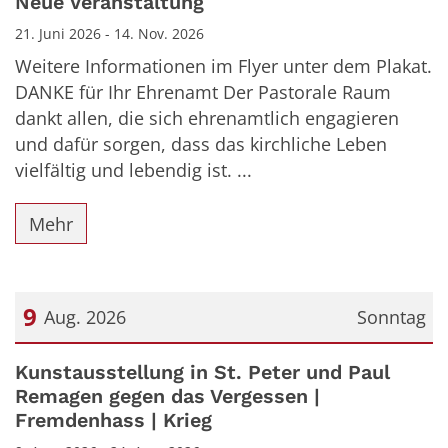
Neue Veranstaltung
21. Juni 2026 - 14. Nov. 2026
Weitere Informationen im Flyer unter dem Plakat.
DANKE für Ihr Ehrenamt Der Pastorale Raum
dankt allen, die sich ehrenamtlich engagieren
und dafür sorgen, dass das kirchliche Leben
vielfältig und lebendig ist. ...
Mehr
9
Aug. 2026
Sonntag
Datum: 9. August 2026
Kunstausstellung in St. Peter und Paul
Remagen gegen das Vergessen |
Fremdenhass | Krieg