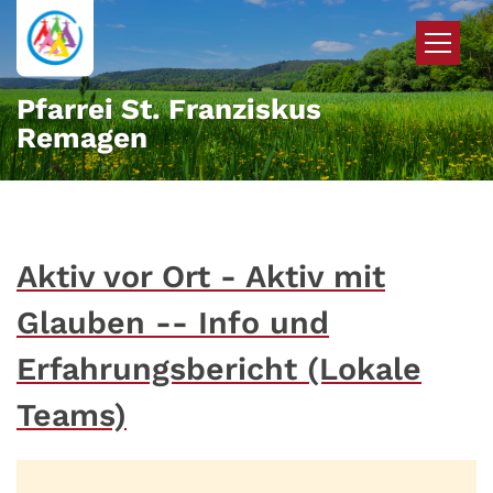
Zum Inhalt springen
Pfarrei St. Franziskus
Remagen
Aktiv vor Ort - Aktiv mit
Glauben -- Info und
Erfahrungsbericht (Lokale
Teams)