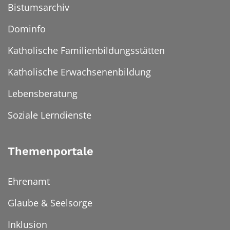
Bistumsarchiv
Dominfo
Katholische Familienbildungsstätten
Katholische Erwachsenenbildung
Lebensberatung
Soziale Lerndienste
Themenportale
Ehrenamt
Glaube & Seelsorge
Inklusion