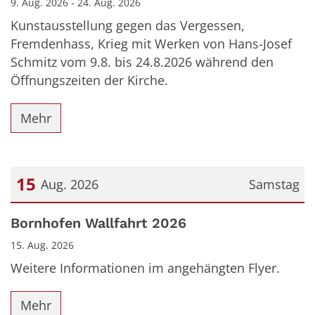
9. Aug. 2026 - 24. Aug. 2026
Kunstausstellung gegen das Vergessen,
Fremdenhass, Krieg mit Werken von Hans-Josef
Schmitz vom 9.8. bis 24.8.2026 während den
Öffnungszeiten der Kirche.
Mehr
15
Aug. 2026
Samstag
Datum: 15. August 2026
Bornhofen Wallfahrt 2026
15. Aug. 2026
Weitere Informationen im angehängten Flyer.
Mehr