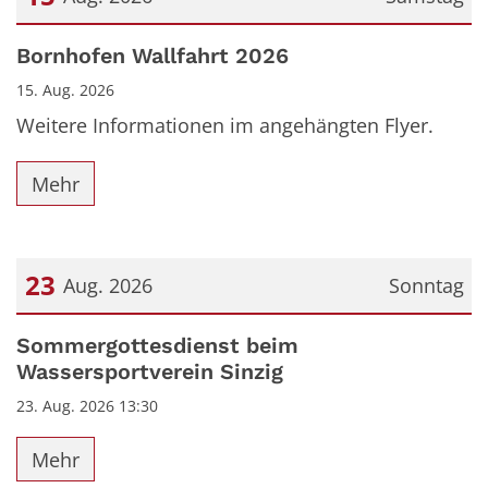
Datum: 15. August 2026
Bornhofen Wallfahrt 2026
15. Aug. 2026
Weitere Informationen im angehängten Flyer.
Mehr
23
Aug. 2026
Sonntag
Datum: 23. August 2026
Sommergottesdienst beim
Wassersportverein Sinzig
23. Aug. 2026 13:30
Mehr