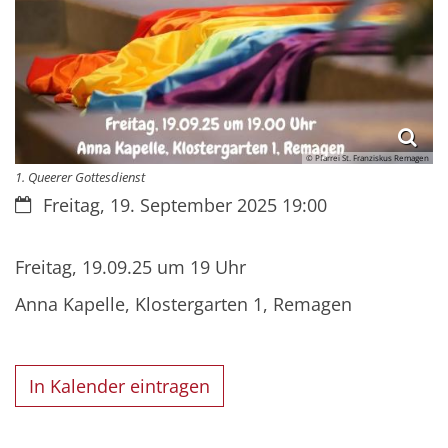
© Pfarrei St. Franziskus Remagen
1. Queerer Gottesdienst
Datum:
Freitag, 19. September 2025 19:00
Freitag, 19.09.25 um 19 Uhr
Anna Kapelle, Klostergarten 1, Remagen
In Kalender eintragen