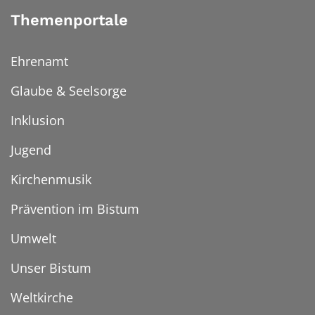
Themenportale
Ehrenamt
Glaube & Seelsorge
Inklusion
Jugend
Kirchenmusik
Prävention im Bistum
Umwelt
Unser Bistum
Weltkirche