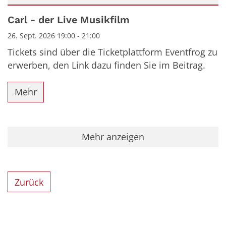
Datum: 26. September 2026
Carl - der Live Musikfilm
26. Sept. 2026 19:00 - 21:00
Tickets sind über die Ticketplattform Eventfrog zu
erwerben, den Link dazu finden Sie im Beitrag.
Mehr
Mehr anzeigen
Zurück