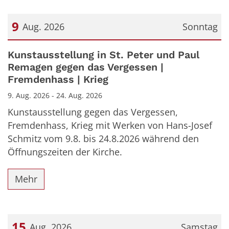
9
Aug. 2026
Sonntag
Datum: 9. August 2026
Kunstausstellung in St. Peter und Paul
Remagen gegen das Vergessen |
Fremdenhass | Krieg
9. Aug. 2026 - 24. Aug. 2026
Kunstausstellung gegen das Vergessen,
Fremdenhass, Krieg mit Werken von Hans-Josef
Schmitz vom 9.8. bis 24.8.2026 während den
Öffnungszeiten der Kirche.
Mehr
15
Aug. 2026
Samstag