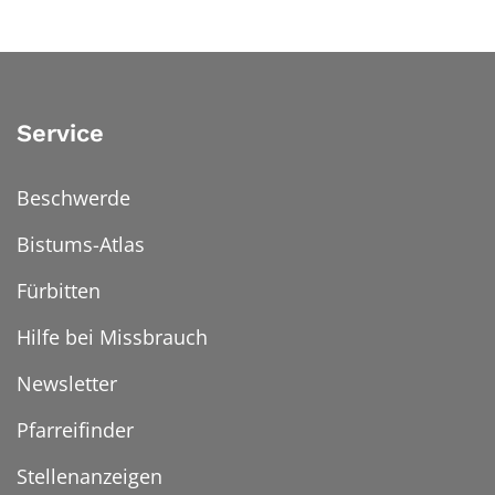
Service
Beschwerde
Bistums-Atlas
Fürbitten
Hilfe bei Missbrauch
Newsletter
Pfarreifinder
Stellenanzeigen