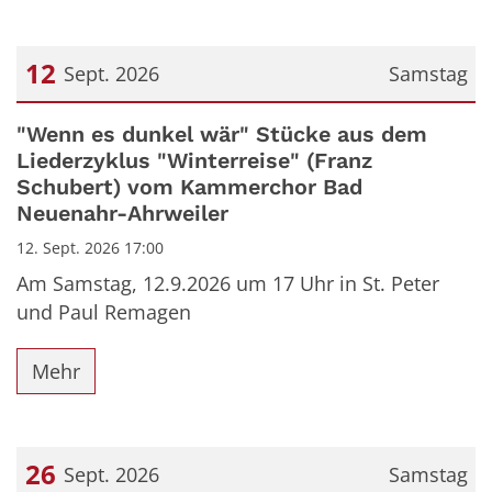
12
Sept. 2026
Samstag
Datum: 12. September 2026
"Wenn es dunkel wär" Stücke aus dem
Liederzyklus "Winterreise" (Franz
Schubert) vom Kammerchor Bad
Neuenahr-Ahrweiler
12. Sept. 2026 17:00
Am Samstag, 12.9.2026 um 17 Uhr in St. Peter
und Paul Remagen
Mehr
26
Sept. 2026
Samstag