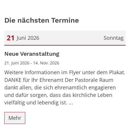
Die nächsten Termine
21
Juni 2026
Sonntag
Datum: 21. Juni 2026
Neue Veranstaltung
21. Juni 2026 - 14. Nov. 2026
Weitere Informationen im Flyer unter dem Plakat.
DANKE für Ihr Ehrenamt Der Pastorale Raum
dankt allen, die sich ehrenamtlich engagieren
und dafür sorgen, dass das kirchliche Leben
vielfältig und lebendig ist. ...
Mehr