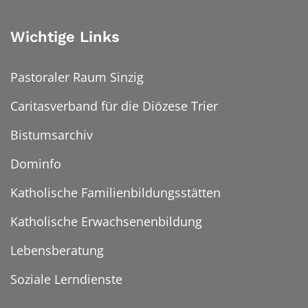
Wichtige Links
Pastoraler Raum Sinzig
Caritasverband für die Diözese Trier
Bistumsarchiv
Dominfo
Katholische Familienbildungsstätten
Katholische Erwachsenenbildung
Lebensberatung
Soziale Lerndienste