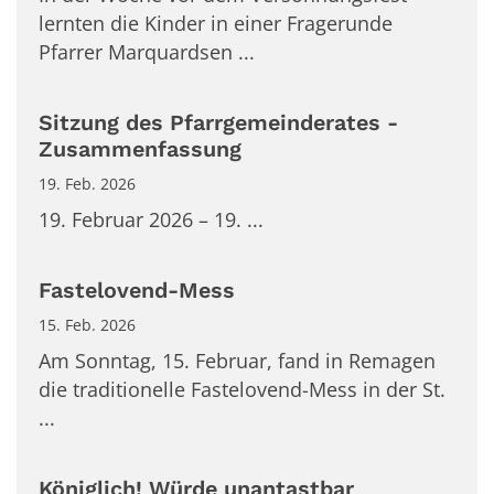
lernten die Kinder in einer Fragerunde
Pfarrer Marquardsen ...
Sitzung des Pfarrgemeinderates -
Zusammenfassung
19. Feb. 2026
19. Februar 2026 – 19. ...
Fastelovend-Mess
15. Feb. 2026
Am Sonntag, 15. Februar, fand in Remagen
die traditionelle Fastelovend-Mess in der St.
...
Königlich! Würde unantastbar