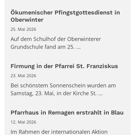
Ökumenischer Pfingstgottesdienst in
Oberwinter
25. Mai 2026
Auf dem Schulhof der Oberwinterer
Grundschule fand am 25. ...
Firmung in der Pfarrei St. Franziskus
23. Mai 2026
Bei schönstem Sonnenschein wurden am
Samstag, 23. Mai, in der Kirche St. ...
Pfarrhaus in Remagen erstrahlt in Blau
12. Mai 2026
Im Rahmen der internationalen Aktion