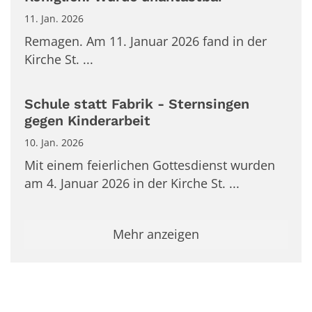
11. Jan. 2026
Remagen. Am 11. Januar 2026 fand in der
Kirche St. ...
Schule statt Fabrik - Sternsingen
gegen Kinderarbeit
10. Jan. 2026
Mit einem feierlichen Gottesdienst wurden
am 4. Januar 2026 in der Kirche St. ...
Mehr anzeigen