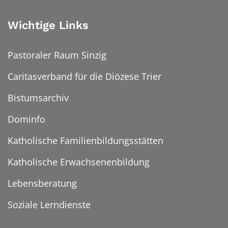
Wichtige Links
Pastoraler Raum Sinzig
Caritasverband für die Diözese Trier
Bistumsarchiv
Dominfo
Katholische Familienbildungsstätten
Katholische Erwachsenenbildung
Lebensberatung
Soziale Lerndienste