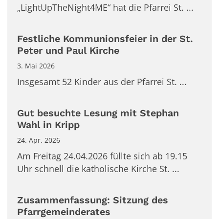
„LightUpTheNight4ME“ hat die Pfarrei St. ...
Festliche Kommunionsfeier in der St.
Peter und Paul Kirche
3. Mai 2026
Insgesamt 52 Kinder aus der Pfarrei St. ...
Gut besuchte Lesung mit Stephan
Wahl in Kripp
24. Apr. 2026
Am Freitag 24.04.2026 füllte sich ab 19.15
Uhr schnell die katholische Kirche St. ...
Zusammenfassung: Sitzung des
Pfarrgemeinderates