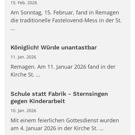
15. Feb. 2026
Am Sonntag, 15. Februar, fand in Remagen
die traditionelle Fastelovend-Mess in der St.
...
Königlich! Würde unantastbar
11. Jan. 2026
Remagen. Am 11. Januar 2026 fand in der
Kirche St. ...
Schule statt Fabrik - Sternsingen
gegen Kinderarbeit
10. Jan. 2026
Mit einem feierlichen Gottesdienst wurden
am 4. Januar 2026 in der Kirche St. ...