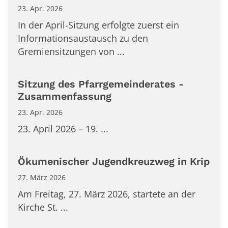
23. Apr. 2026
In der April-Sitzung erfolgte zuerst ein
Informationsaustausch zu den
Gremiensitzungen von ...
Sitzung des Pfarrgemeinderates -
Zusammenfassung
23. Apr. 2026
23. April 2026 – 19. ...
Ökumenischer Jugendkreuzweg in Krip
27. März 2026
Am Freitag, 27. März 2026, startete an der
Kirche St. ...