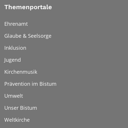
Themenportale
Ehrenamt
Glaube & Seelsorge
Inklusion
Jugend
Kirchenmusik
Prävention im Bistum
Umwelt
Unser Bistum
Weltkirche