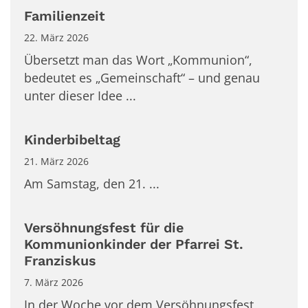
Familienzeit
22. März 2026
Übersetzt man das Wort „Kommunion“,
bedeutet es „Gemeinschaft“ – und genau
unter dieser Idee ...
Kinderbibeltag
21. März 2026
Am Samstag, den 21. ...
Versöhnungsfest für die
Kommunionkinder der Pfarrei St.
Franziskus
7. März 2026
In der Woche vor dem Versöhnungsfest