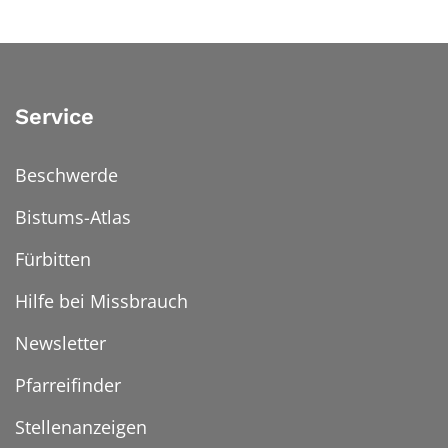
Service
Beschwerde
Bistums-Atlas
Fürbitten
Hilfe bei Missbrauch
Newsletter
Pfarreifinder
Stellenanzeigen