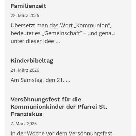
Familienzeit
22. März 2026
Übersetzt man das Wort „Kommunion“,
bedeutet es „Gemeinschaft“ – und genau
unter dieser Idee ...
Kinderbibeltag
21. März 2026
Am Samstag, den 21. ...
Versöhnungsfest für die
Kommunionkinder der Pfarrei St.
Franziskus
7. März 2026
In der Woche vor dem Versöhnungsfest