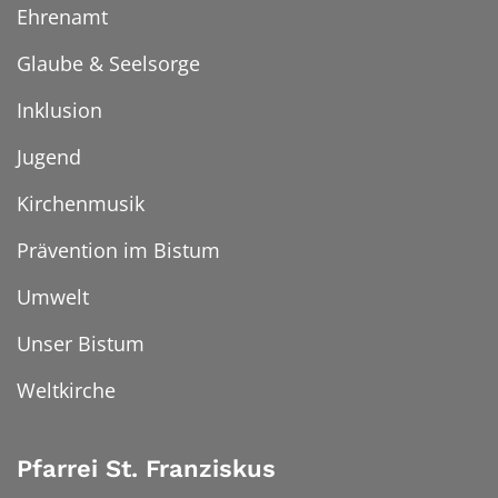
Ehrenamt
Glaube & Seelsorge
Inklusion
Jugend
Kirchenmusik
Prävention im Bistum
Umwelt
Unser Bistum
Weltkirche
Pfarrei St. Franziskus