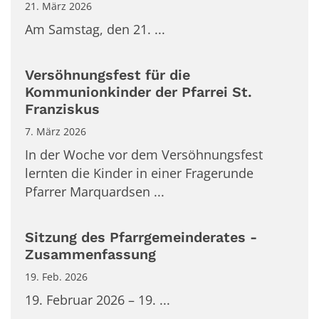
21. März 2026
Am Samstag, den 21. ...
Versöhnungsfest für die
Kommunionkinder der Pfarrei St.
Franziskus
7. März 2026
In der Woche vor dem Versöhnungsfest
lernten die Kinder in einer Fragerunde
Pfarrer Marquardsen ...
Sitzung des Pfarrgemeinderates -
Zusammenfassung
19. Feb. 2026
19. Februar 2026 – 19. ...