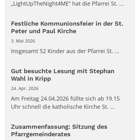
„LightUpTheNight4ME“ hat die Pfarrei St. ...
Festliche Kommunionsfeier in der St.
Peter und Paul Kirche
3. Mai 2026
Insgesamt 52 Kinder aus der Pfarrei St. ...
Gut besuchte Lesung mit Stephan
Wahl in Kripp
24. Apr. 2026
Am Freitag 24.04.2026 füllte sich ab 19.15
Uhr schnell die katholische Kirche St. ...
Zusammenfassung: Sitzung des
Pfarrgemeinderates