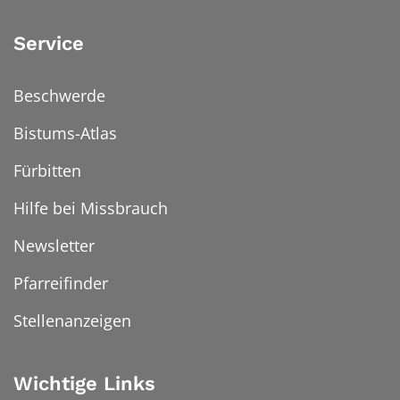
Service
Beschwerde
Bistums-Atlas
Fürbitten
Hilfe bei Missbrauch
Newsletter
Pfarreifinder
Stellenanzeigen
Wichtige Links