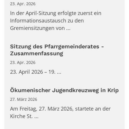
23. Apr. 2026
In der April-Sitzung erfolgte zuerst ein
Informationsaustausch zu den
Gremiensitzungen von ...
Sitzung des Pfarrgemeinderates -
Zusammenfassung
23. Apr. 2026
23. April 2026 – 19. ...
Ökumenischer Jugendkreuzweg in Krip
27. März 2026
Am Freitag, 27. März 2026, startete an der
Kirche St. ...