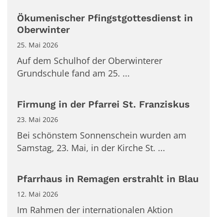
Ökumenischer Pfingstgottesdienst in
Oberwinter
25. Mai 2026
Auf dem Schulhof der Oberwinterer
Grundschule fand am 25. ...
Firmung in der Pfarrei St. Franziskus
23. Mai 2026
Bei schönstem Sonnenschein wurden am
Samstag, 23. Mai, in der Kirche St. ...
Pfarrhaus in Remagen erstrahlt in Blau
12. Mai 2026
Im Rahmen der internationalen Aktion