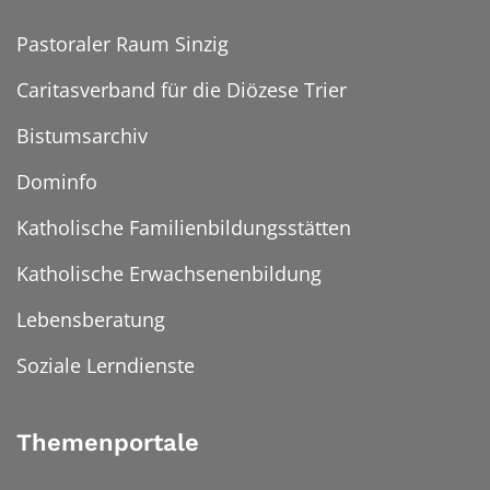
Pastoraler Raum Sinzig
Caritasverband für die Diözese Trier
Bistumsarchiv
Dominfo
Katholische Familienbildungsstätten
Katholische Erwachsenenbildung
Lebensberatung
Soziale Lerndienste
Themenportale