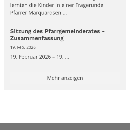
lernten die Kinder in einer Fragerunde
Pfarrer Marquardsen ...
Sitzung des Pfarrgemeinderates -
Zusammenfassung
19. Feb. 2026
19. Februar 2026 – 19. ...
Mehr anzeigen