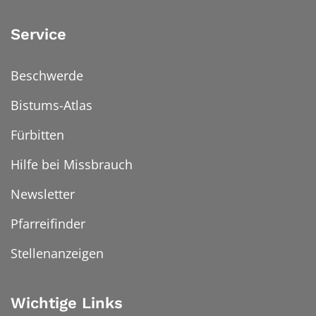
Service
Beschwerde
Bistums-Atlas
Fürbitten
Hilfe bei Missbrauch
Newsletter
Pfarreifinder
Stellenanzeigen
Wichtige Links