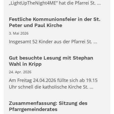
„LightUpTheNight4ME“ hat die Pfarrei St. ...
Festliche Kommunionsfeier in der St.
Peter und Paul Kirche
3. Mai 2026
Insgesamt 52 Kinder aus der Pfarrei St. ...
Gut besuchte Lesung mit Stephan
Wahl in Kripp
24. Apr. 2026
Am Freitag 24.04.2026 füllte sich ab 19.15
Uhr schnell die katholische Kirche St. ...
Zusammenfassung: Sitzung des
Pfarrgemeinderates