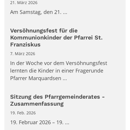
21. März 2026
Am Samstag, den 21. ...
Versöhnungsfest für die
Kommunionkinder der Pfarrei St.
Franziskus
7. März 2026
In der Woche vor dem Versöhnungsfest
lernten die Kinder in einer Fragerunde
Pfarrer Marquardsen ...
Sitzung des Pfarrgemeinderates -
Zusammenfassung
19. Feb. 2026
19. Februar 2026 – 19. ...