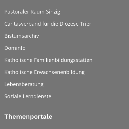
Pastoraler Raum Sinzig
Caritasverband für die Diözese Trier
Bistumsarchiv
Dominfo
Katholische Familienbildungsstätten
Katholische Erwachsenenbildung
Lebensberatung
Soziale Lerndienste
Themenportale