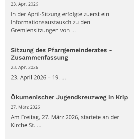
23. Apr. 2026
In der April-Sitzung erfolgte zuerst ein
Informationsaustausch zu den
Gremiensitzungen von ...
Sitzung des Pfarrgemeinderates -
Zusammenfassung
23. Apr. 2026
23. April 2026 – 19. ...
Ökumenischer Jugendkreuzweg in Krip
27. März 2026
Am Freitag, 27. März 2026, startete an der
Kirche St. ...