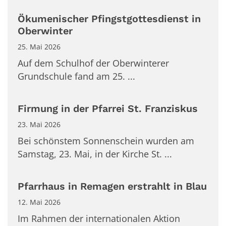
Ökumenischer Pfingstgottesdienst in
Oberwinter
25. Mai 2026
Auf dem Schulhof der Oberwinterer
Grundschule fand am 25. ...
Firmung in der Pfarrei St. Franziskus
23. Mai 2026
Bei schönstem Sonnenschein wurden am
Samstag, 23. Mai, in der Kirche St. ...
Pfarrhaus in Remagen erstrahlt in Blau
12. Mai 2026
Im Rahmen der internationalen Aktion