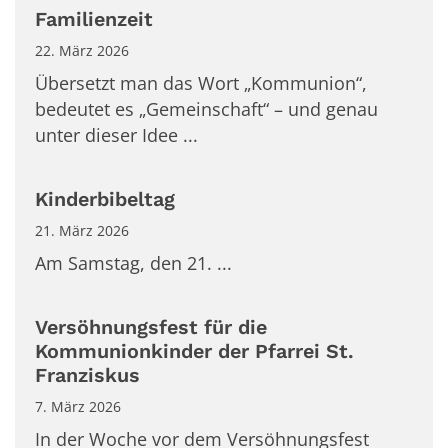
Familienzeit
22. März 2026
Übersetzt man das Wort „Kommunion“,
bedeutet es „Gemeinschaft“ – und genau
unter dieser Idee ...
Kinderbibeltag
21. März 2026
Am Samstag, den 21. ...
Versöhnungsfest für die
Kommunionkinder der Pfarrei St.
Franziskus
7. März 2026
In der Woche vor dem Versöhnungsfest