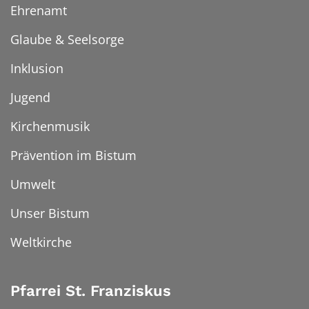
Ehrenamt
Glaube & Seelsorge
Inklusion
Jugend
Kirchenmusik
Prävention im Bistum
Umwelt
Unser Bistum
Weltkirche
Pfarrei St. Franziskus