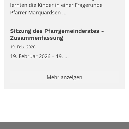
lernten die Kinder in einer Fragerunde
Pfarrer Marquardsen ...
Sitzung des Pfarrgemeinderates -
Zusammenfassung
19. Feb. 2026
19. Februar 2026 – 19. ...
Mehr anzeigen