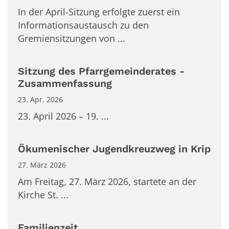
In der April-Sitzung erfolgte zuerst ein
Informationsaustausch zu den
Gremiensitzungen von ...
Sitzung des Pfarrgemeinderates -
Zusammenfassung
23. Apr. 2026
23. April 2026 – 19. ...
Ökumenischer Jugendkreuzweg in Krip
27. März 2026
Am Freitag, 27. März 2026, startete an der
Kirche St. ...
Familienzeit