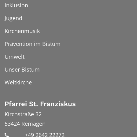
Inklusion
Jugend
Kirchenmusik
Prävention im Bistum
Umwelt
Unser Bistum
Weltkirche
Pfarrei St. Franziskus
Kirchstraße 32
53424
Remagen
+49 2642 22272