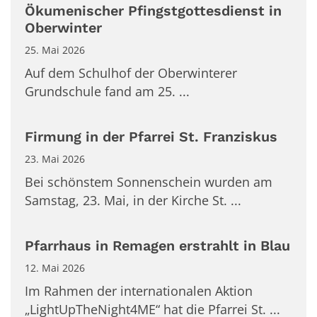
Ökumenischer Pfingstgottesdienst in
Oberwinter
25. Mai 2026
Auf dem Schulhof der Oberwinterer
Grundschule fand am 25. ...
Firmung in der Pfarrei St. Franziskus
23. Mai 2026
Bei schönstem Sonnenschein wurden am
Samstag, 23. Mai, in der Kirche St. ...
Pfarrhaus in Remagen erstrahlt in Blau
12. Mai 2026
Im Rahmen der internationalen Aktion
„LightUpTheNight4ME“ hat die Pfarrei St. ...