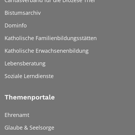
Bistumsarchiv
Dominfo
Katholische Familienbildungsstätten
Katholische Erwachsenenbildung
Lebensberatung
Soziale Lerndienste
Themenportale
Ehrenamt
Glaube & Seelsorge