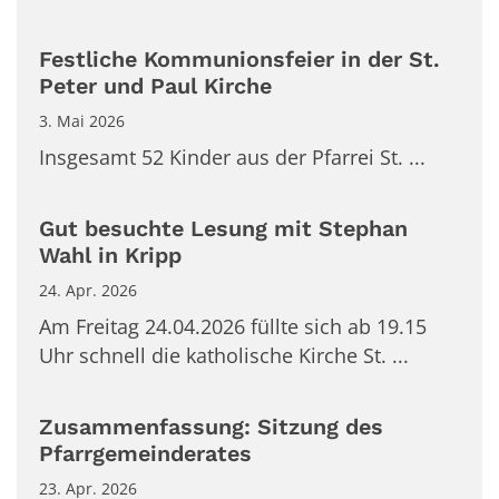
Festliche Kommunionsfeier in der St.
Peter und Paul Kirche
3. Mai 2026
Insgesamt 52 Kinder aus der Pfarrei St. ...
Gut besuchte Lesung mit Stephan
Wahl in Kripp
24. Apr. 2026
Am Freitag 24.04.2026 füllte sich ab 19.15
Uhr schnell die katholische Kirche St. ...
Zusammenfassung: Sitzung des
Pfarrgemeinderates
23. Apr. 2026