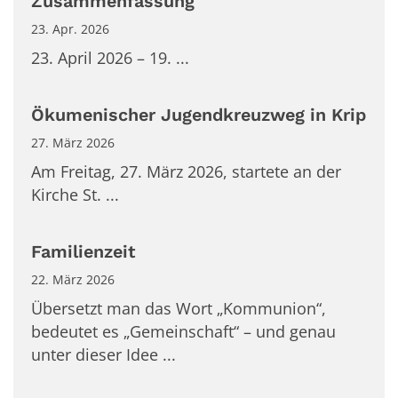
Zusammenfassung
23. Apr. 2026
23. April 2026 – 19. ...
Ökumenischer Jugendkreuzweg in Krip
27. März 2026
Am Freitag, 27. März 2026, startete an der
Kirche St. ...
Familienzeit
22. März 2026
Übersetzt man das Wort „Kommunion“,
bedeutet es „Gemeinschaft“ – und genau
unter dieser Idee ...