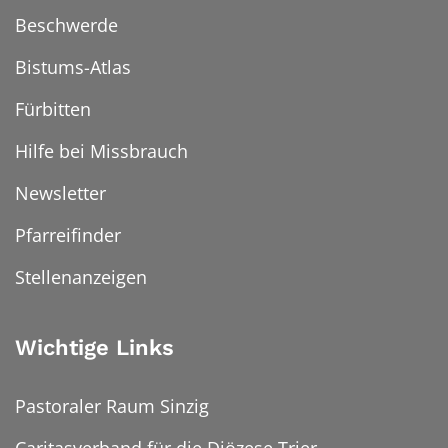
Beschwerde
Bistums-Atlas
Fürbitten
Hilfe bei Missbrauch
Newsletter
Pfarreifinder
Stellenanzeigen
Wichtige Links
Pastoraler Raum Sinzig
Caritasverband für die Diözese Trier