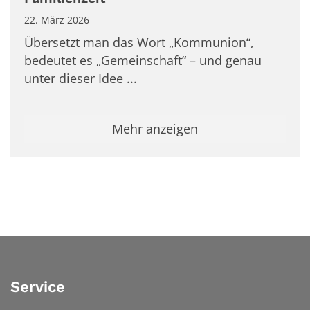
22. März 2026
Übersetzt man das Wort „Kommunion“,
bedeutet es „Gemeinschaft“ – und genau
unter dieser Idee ...
Mehr anzeigen
Service